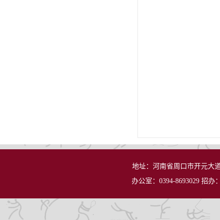
地址：河南省周口市开元大道
办公室：0394-8693029 招办：