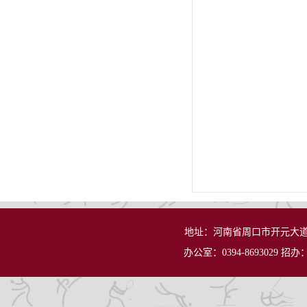
地址：河南省周口市开元大道
办公室：0394-8693029 招办：