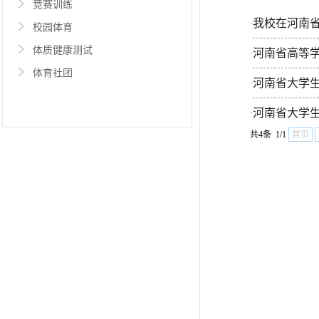
竞赛训练
我校在河南
·
校园体育
体质健康测试
河南省高等
·
体育社团
河南省大学
·
河南省大学
·
共4条 1/1
首页