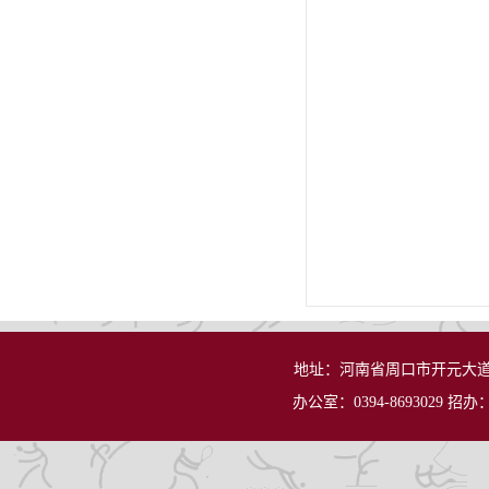
地址：河南省周口市开元大道
办公室：0394-8693029 招办：