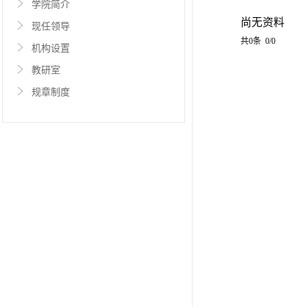
学院简介
尚无资料
现任领导
共0条 0/0
机构设置
教研室
规章制度