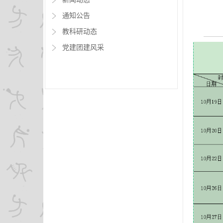
通知公告
教科研动态
党建团建风采